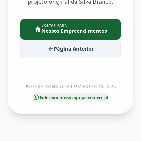
projeto original da Silva Branco.
VOLTAR PARA
Nossos Empreendimentos
Página Anterior
PRECISA CONSULTAR UM ESPECIALISTA?
Fale com nossa equipe comercial